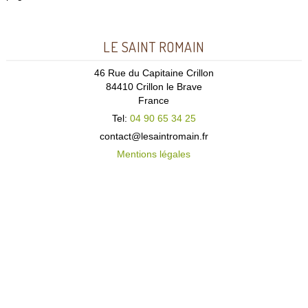
LE SAINT ROMAIN
46 Rue du Capitaine Crillon
84410 Crillon le Brave
France
Tel:
04 90 65 34 25
contact@lesaintromain.fr
Mentions légales