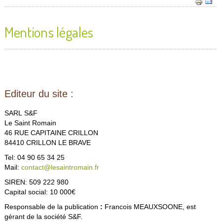
Mentions légales
Editeur du site :
SARL S&F
Le Saint Romain
46 RUE CAPITAINE CRILLON
84410 CRILLON LE BRAVE
Tel: 04 90 65 34 25
Mail:
contact@lesaintromain.fr
SIREN: 509 222 980
Capital social: 10 000€
Responsable de la publication
:
Francois MEAUXSOONE, est
gérant de la société S&F.