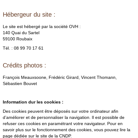
Hébergeur du site :
Le site est hébergé par la société OVH :
140 Quai du Sartel
59100 Roubaix
Tél. : 08 99 70 17 61
Crédits photos :
François Meauxsoone, Frédéric Girard, Vincent Thomann,
Sébastien Bouvet
Information dur les cookies :
Des cookies peuvent être déposés sur votre ordinateur afin
d’améliorer et de personnaliser la navigation. Il est possible de
refuser ces cookies en paramétrant votre navigateur. Pour en
savoir plus sur le fonctionnement des cookies, vous pouvez lire la
page dédiée sur le site de la CNDP.