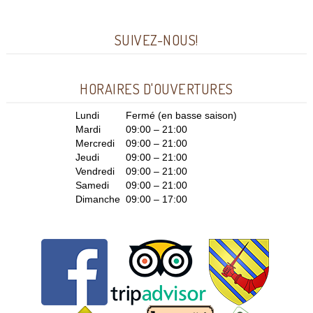
SUIVEZ-NOUS!
HORAIRES D'OUVERTURES
L
undi
Fermé (en basse saison)
Mardi
09:00 – 21:00
Mercredi
09:00 – 21:00
Jeudi
09:00 – 21:00
Vendredi
09:00 – 21:00
Samedi
09:00 – 21:00
Dimanche
09:00 – 17:00